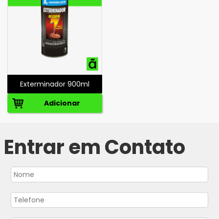
Exterminador 900ml
Adicionar
Entrar em Contato