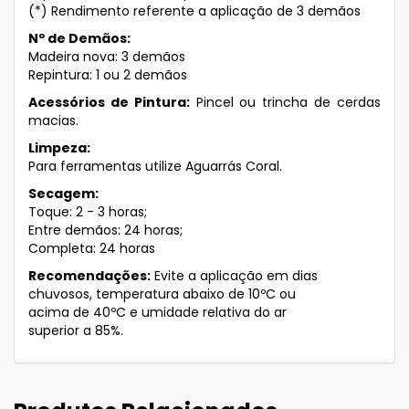
(*) Rendimento referente a aplicação de 3 demãos
Nº de Demãos:
Madeira nova: 3 demãos
Repintura: 1 ou 2 demãos
Acessórios de Pintura:
Pincel ou trincha de cerdas
macias.
Limpeza:
Para ferramentas utilize Aguarrás Coral.
Secagem:
Toque: 2 - 3 horas;
Entre demãos: 24 horas;
Completa: 24 horas
Recomendações:
Evite a aplicação em dias
chuvosos, temperatura abaixo de 10ºC ou
acima de 40ºC e umidade relativa do ar
superior a 85%.