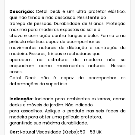
Descrição:
Cetol Deck é um ultra protetor elástico,
que não trinca e não descasca. Resistente ao
tráfego de pessoas. Durabilidade de 6 anos. Proteção
máxima para madeiras expostas ao sol e à
chuva e com ação contra fungos e bolor. Forma uma
película elástica, capaz de acompanhar os
movimentos naturais de dilatação e contração da
madeira. Fissuras, trincas e rachaduras que
aparecem na estrutura da madeira não se
enquadram como movimentos naturais. Nesses
casos,
Cetol Deck não é capaz de acompanhar as
deformações da superfície.
Indicação:
Indicado para ambientes externos, como
decks e móveis de jardim. Não indicado
para assoalhos. Aplique o produto nas seis faces da
madeira para obter uma película protetora,
garantindo sua máxima durabilidade.
Cor:
Natural Viscosidade (Krebs): 50 - 58 UK