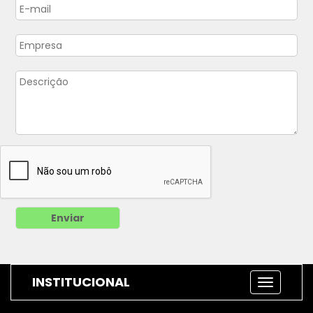
INSTITUCIONAL