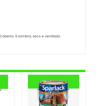
oberto, à sombra, seco e ventilado.