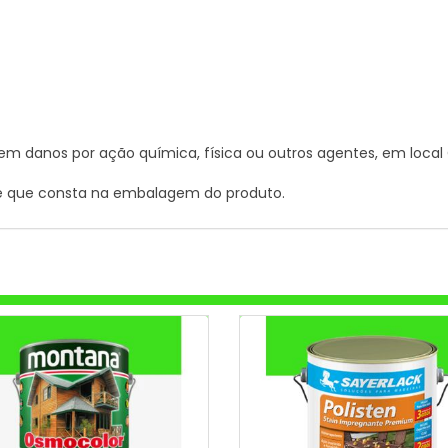
danos por ação química, física ou outros agentes, em local C
de que consta na embalagem do produto.