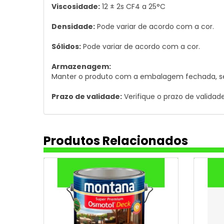
Viscosidade:
12 ± 2s CF4 a 25°C
Densidade:
Pode variar de acordo com a cor.
Sólidos:
Pode variar de acordo com a cor.
Armazenagem:
Manter o produto com a embalagem fechada, sem 
Prazo de validade:
Verifique o prazo de valida
Produtos Relacionados