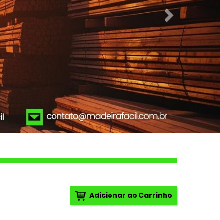
Adicionar ao Carrinho