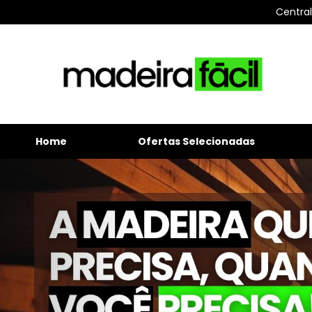
Centra
Home
Ofertas Selecionadas
Previous