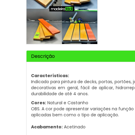
Descrição
Características:
Indicado para pintura de decks, portas, portões,
decorativas em geral, fácil de aplicar, hidrorr
durabilidade de até 4 anos.
Cores:
Natural e Castanho
OBS. A cor pode apresentar variações na funçã
aplicadas bem como o tipo de aplicação.
Acabamento:
Acetinado