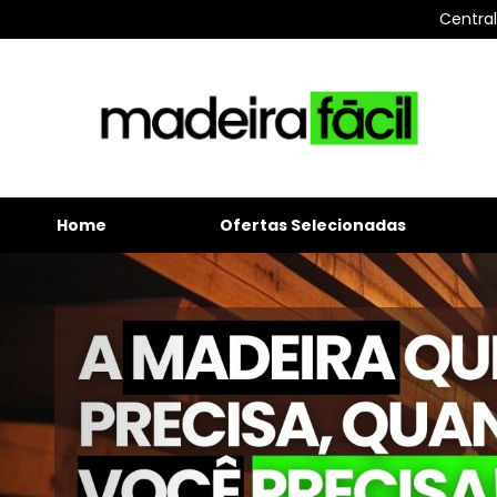
Centra
Home
Ofertas Selecionadas
Previous