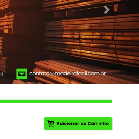
Adicionar ao Carrinho