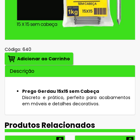
Código:
640
Adicionar ao Carrinho
Descrição
Prego Gerdau 15x15 sem Cabeça
Discreto e prático, perfeito para acabamentos
em móveis e detalhes decorativos.
Produtos Relacionados