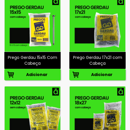
Prego Gerdau 15x15 Com
Prego Gerdau 17x21 com
Cabeça
Cabeça
Adicionar
Adicionar