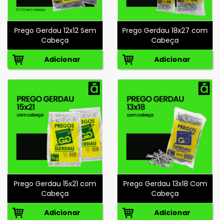
Prego Gerdau 12x12 Sem
Prego Gerdau 18x27 com
Cabeça
Cabeça
Adicionar
Adicionar
Prego Gerdau 15x21 com
Prego Gerdau 13x18 Com
Cabeça
Cabeça
Adicionar
Adicionar